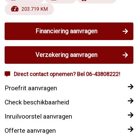
203.719 KM
Financiering aanvragen
Verzekering aanvragen
Direct contact opnemen? Bel 06-43808222!
Proefrit aanvragen
Check beschikbaarheid
Inruilvoorstel aanvragen
Offerte aanvragen