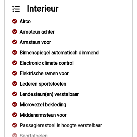
Interieur
Airco
Armsteun achter
Armsteun voor
Binnenspiegel automatisch dimmend
Electronic climate control
Elektrische ramen voor
Lederen sportstoelen
Lendesteun(en) verstelbaar
Microvezel bekleding
Middenarmsteun voor
Passagiersstoel in hoogte verstelbaar
Sportstoelen