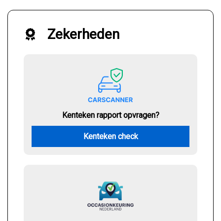
Zekerheden
Kenteken rapport opvragen?
Kenteken check