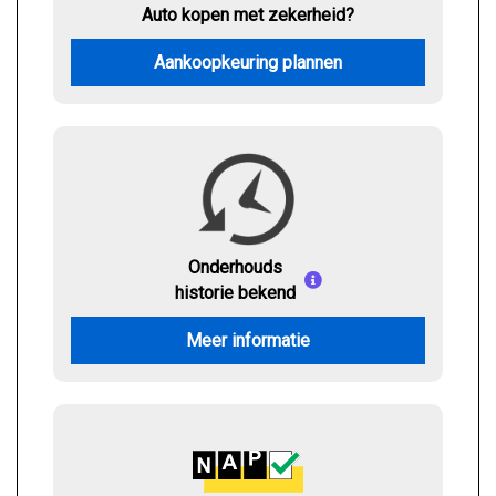
Auto kopen met zekerheid?
Aankoopkeuring plannen
Onderhouds
historie bekend
Meer informatie