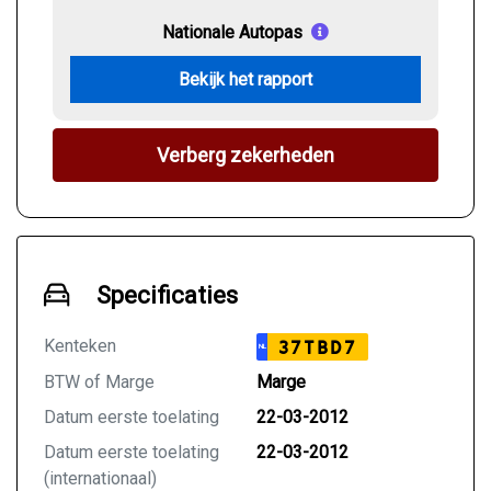
Nationale Autopas
Bekijk het rapport
Verberg zekerheden
Specificaties
Kenteken
37TBD7
NL
BTW of Marge
Marge
Datum eerste toelating
22-03-2012
Datum eerste toelating
22-03-2012
(internationaal)