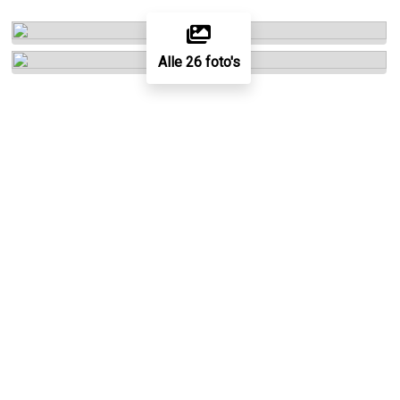
Alle 26 foto's