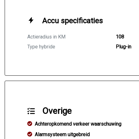
Accu specificaties
Actieradius in KM
108
Type hybride
Plug-in
Overige
Achteropkomend verkeer waarschuwing
Alarmsysteem uitgebreid