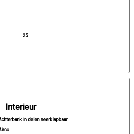
25
Interieur
Achterbank in delen neerklapbaar
Airco