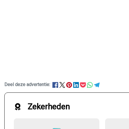
Deel deze advertentie:
Zekerheden