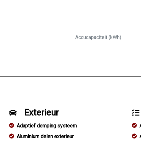
Accucapaciteit (kWh)
Exterieur
Adaptief demping systeem
Aluminium delen exterieur